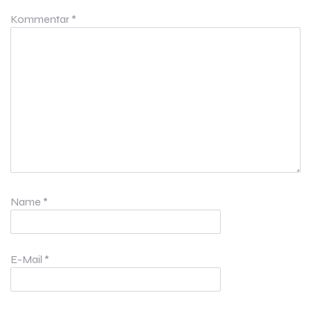
Kommentar
*
Name
*
E-Mail
*