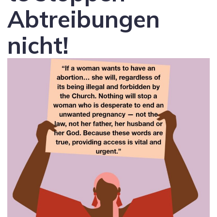
Abtreibungen
nicht!