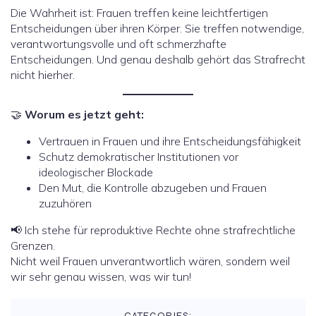
Die Wahrheit ist: Frauen treffen keine leichtfertigen
Entscheidungen über ihren Körper. Sie treffen notwendige,
verantwortungsvolle und oft schmerzhafte
Entscheidungen. Und genau deshalb gehört das Strafrecht
nicht hierher.
🤝
Worum es jetzt geht:
Vertrauen in Frauen und ihre Entscheidungsfähigkeit
Schutz demokratischer Institutionen vor
ideologischer Blockade
Den Mut, die Kontrolle abzugeben und Frauen
zuzuhören
📢 Ich stehe für reproduktive Rechte ohne strafrechtliche
Grenzen.
Nicht weil Frauen unverantwortlich wären, sondern weil
wir sehr genau wissen, was wir tun!
CATEGORIES: