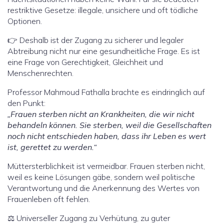
restriktive Gesetze: illegale, unsichere und oft tödliche
Optionen.
👉 Deshalb ist der Zugang zu sicherer und legaler
Abtreibung nicht nur eine gesundheitliche Frage. Es ist
eine Frage von Gerechtigkeit, Gleichheit und
Menschenrechten.
Professor Mahmoud Fathalla brachte es eindringlich auf
den Punkt:
„Frauen sterben nicht an Krankheiten, die wir nicht
behandeln können. Sie sterben, weil die Gesellschaften
noch nicht entschieden haben, dass ihr Leben es wert
ist, gerettet zu werden.“
Müttersterblichkeit ist vermeidbar. Frauen sterben nicht,
weil es keine Lösungen gäbe, sondern weil politische
Verantwortung und die Anerkennung des Wertes von
Frauenleben oft fehlen.
⚖️ Universeller Zugang zu Verhütung, zu guter