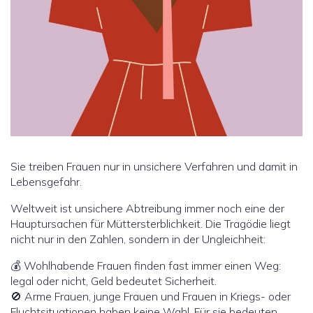
Sie treiben Frauen nur in unsichere Verfahren und damit in
Lebensgefahr.
Weltweit ist unsichere Abtreibung immer noch eine der
Hauptursachen für Müttersterblichkeit. Die Tragödie liegt
nicht nur in den Zahlen, sondern in der Ungleichheit:
💰 Wohlhabende Frauen finden fast immer einen Weg:
legal oder nicht, Geld bedeutet Sicherheit.
🚫 Arme Frauen, junge Frauen und Frauen in Kriegs- oder
Fluchtsituationen haben keine Wahl. Für sie bedeuten