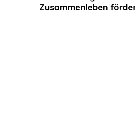
Zusammenleben förde