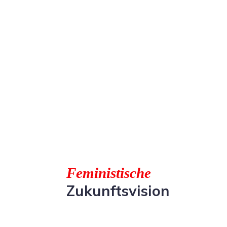
Feministische
Zukunftsvision