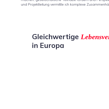
und Projektleitung vermittle ich komplexe Zusammenhä
Gleichwertige
Lebensver
in Europa