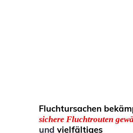
Fluchtursachen bekäm
sichere Fluchtrouten gewä
und
vielfältiges