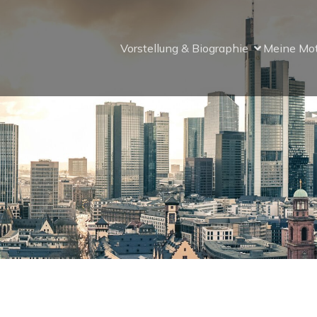
Vorstellung & Biographie
Meine Mo